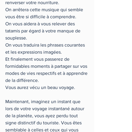
renverser votre nourriture. 
On arrêtera cette musique qui semble 
vous être si difficile à comprendre.   
On vous aidera à vous relever des 
tatamis par égard à votre manque de 
souplesse. 
On vous traduira les phrases courantes 
et les expressions imagées. 
Et finalement vous passerez de 
formidables moments à partager sur vos 
modes de vies respectifs et à apprendre 
de la différence. 
Vous aurez vécu un beau voyage. 
Maintenant, imaginez un instant que 
lors de votre voyage instantané autour 
de la planète, vous ayez perdu tout 
signe distinctif du touriste. Vous êtes 
semblable à celles et ceux qui vous 