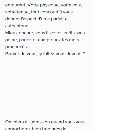
entourent. Votre physique, votre voix, 
votre tenue, tout concourt à vous 
donner l'aspect d'un.e parfait.e 
autochtone. 
Mieux encore, vous lisez les écrits sans 
peine, parlez et comprenez les mots 
prononcés. 
Pauvre de vous, qu'allez-vous devenir ? 
On criera à l'agression quand vous vous 
approcherez bien trop prés de 