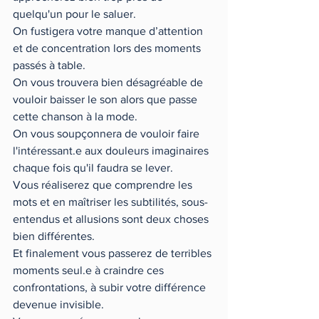
quelqu'un pour le saluer. 
On fustigera votre manque d’attention 
et de concentration lors des moments 
passés à table. 
On vous trouvera bien désagréable de 
vouloir baisser le son alors que passe 
cette chanson à la mode. 
On vous soupçonnera de vouloir faire 
l'intéressant.e aux douleurs imaginaires 
chaque fois qu'il faudra se lever. 
Vous réaliserez que comprendre les 
mots et en maîtriser les subtilités, sous-
entendus et allusions sont deux choses 
bien différentes. 
Et finalement vous passerez de terribles 
moments seul.e à craindre ces 
confrontations, à subir votre différence 
devenue invisible. 