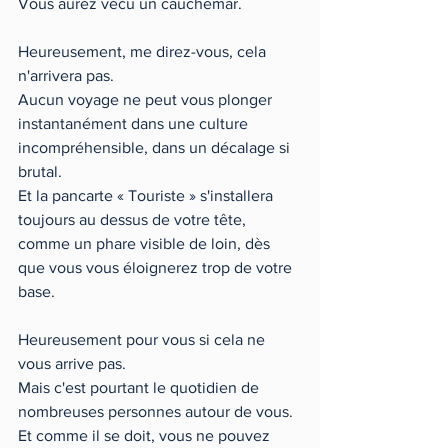
Vous aurez vécu un cauchemar. 
Heureusement, me direz-vous, cela 
n'arrivera pas.    
Aucun voyage ne peut vous plonger 
instantanément dans une culture 
incompréhensible, dans un décalage si 
brutal. 
Et la pancarte « Touriste » s'installera 
toujours au dessus de votre tête, 
comme un phare visible de loin, dès 
que vous vous éloignerez trop de votre 
base. 
Heureusement pour vous si cela ne 
vous arrive pas. 
Mais c'est pourtant le quotidien de 
nombreuses personnes autour de vous. 
Et comme il se doit, vous ne pouvez 