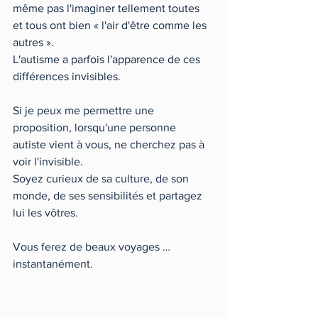
même pas l'imaginer tellement toutes 
et tous ont bien « l'air d'être comme les 
autres ». 
L'autisme a parfois l'apparence de ces 
différences invisibles. 
Si je peux me permettre une 
proposition, lorsqu'une personne 
autiste vient à vous, ne cherchez pas à 
voir l'invisible.   
Soyez curieux de sa culture, de son 
monde, de ses sensibilités et partagez 
lui les vôtres. 
Vous ferez de beaux voyages … 
instantanément. 