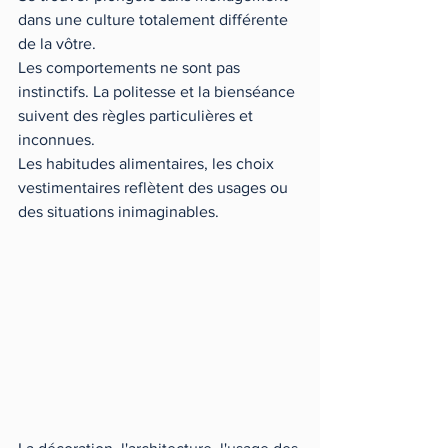
dans une culture totalement différente 
de la vôtre. 
Les comportements ne sont pas 
instinctifs. La politesse et la bienséance 
suivent des règles particulières et 
inconnues. 
Les habitudes alimentaires, les choix 
vestimentaires reflètent des usages ou 
des situations inimaginables. 