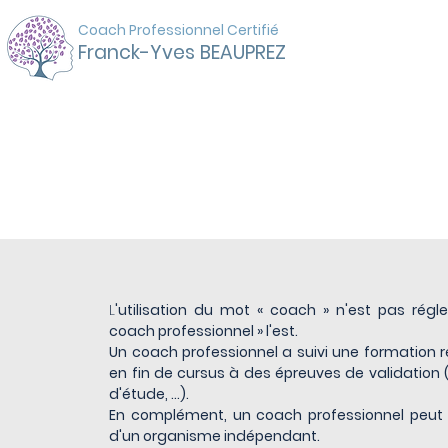
Coach Professionnel Certifié
Franck-Yves BEAUPREZ
Le Coaching
Professionnel
L
'utilisation du mot « coach » n'est pas régle
coach professionnel » l'est.
Un coach professionnel a suivi une formation r
en fin de cursus à des épreuves de validation 
d'étude, …).
En complément, un coach professionnel peut ch
d'un organisme indépendant.