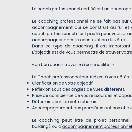
Le coach professionnel certifié est un accompag
Le coaching professionnel ne se fait pas sur
accompagnement qui se construit au fur et à
coach professionnel n'est pas là pour vous am
accompagner dans la construction du vôtre.
Dans ce type de coaching, il est important 
L'objectif est de vous permettre de trouver votr
« un bon coach travaille à son inutilité ! »
Le Coach professionnel certifié est à vos côtés :
Clarification de votre objectif
Réflexion sous des angles de vues différents
Prise de conscience de vos ressources et capac
Détermination de votre chemin.
Accompagnement des premières actions et a
Le coaching peut être de
projet personnel
building) ou d'
accompagnement professionne