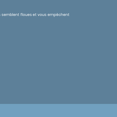
s semblent floues et vous empêchent