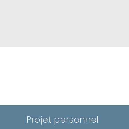
Projet personnel