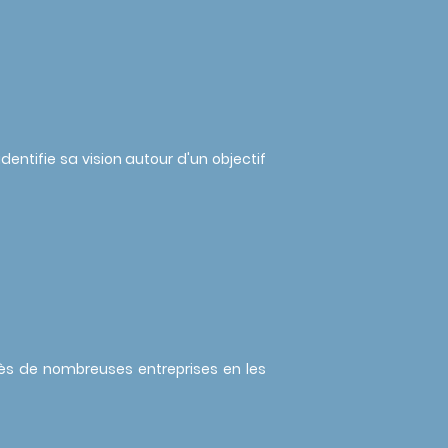
dentifie sa vision autour d'un objectif
ès de nombreuses entreprises en les