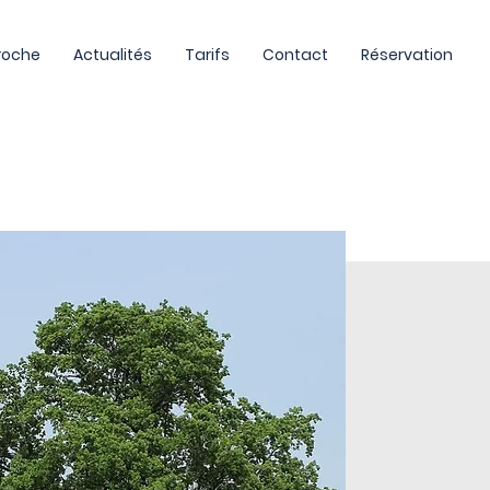
roche
Actualités
Tarifs
Contact
Réservation