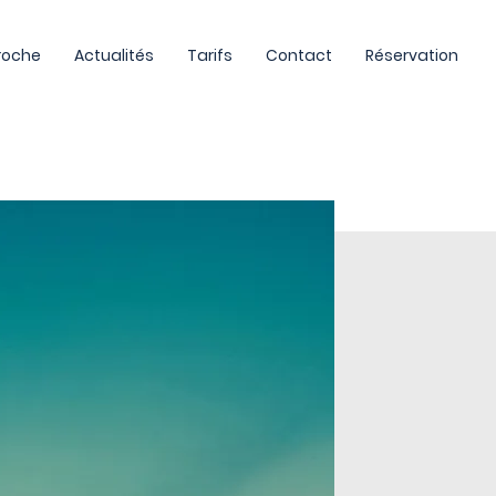
roche
Actualités
Tarifs
Contact
Réservation