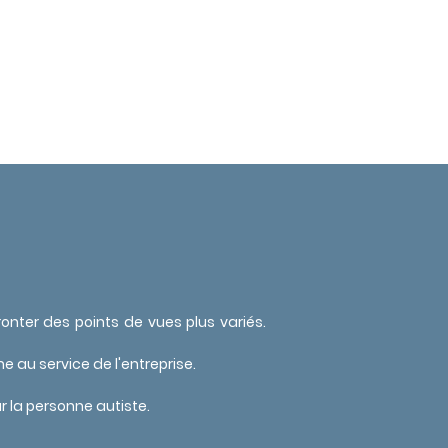
fronter des points de vues plus variés.
 au service de l'entreprise.
ur la personne autiste.