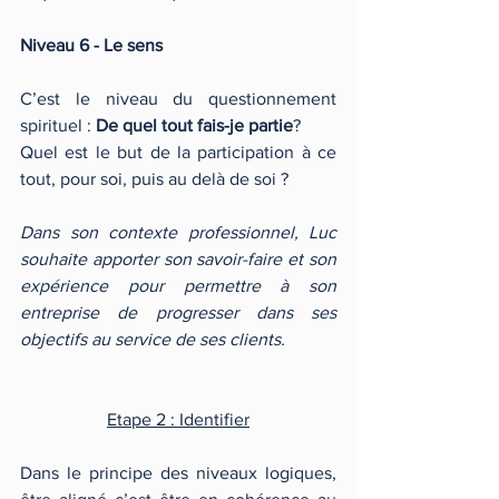
Niveau 6 - Le sens
C’est le niveau du questionnement 
spirituel : 
De quel tout fais-je partie
?
Quel est le but de la participation à ce 
tout, pour soi, puis au delà de soi ?
Dans son contexte professionnel, Luc 
souhaite apporter son savoir-faire et son 
expérience pour permettre à son 
entreprise de progresser dans ses 
objectifs au service de ses clients.
Etape 2 : Identifier
Dans le principe des niveaux logiques, 