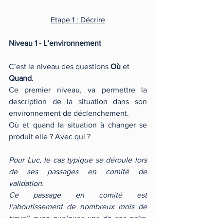
Etape 1 : Décrire
Niveau 1 - L’environnement
C’est le niveau des questions 
Où 
et 
Quand
.
Ce premier niveau, va permettre la 
description de la situation dans son 
environnement de déclenchement.
Où et quand la situation à changer se 
produit elle ? Avec qui ?
Pour Luc, le cas typique se déroule lors 
de ses passages en comité de 
validation.
Ce passage en comité est 
l’aboutissement de nombreux mois de 