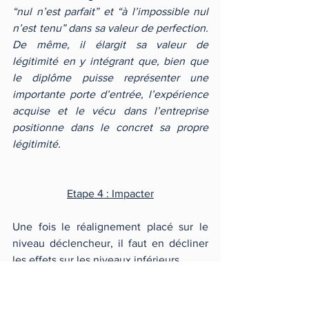
“nul n’est parfait” et “à l’impossible nul 
n’est tenu” dans sa valeur de perfection. 
De même, il élargit sa valeur de 
légitimité en y intégrant que, bien que 
le diplôme puisse représenter une 
importante porte d’entrée, l’expérience 
acquise et le vécu dans l’entreprise 
positionne dans le concret sa propre 
légitimité.
Etape 4 : Impacter
Une fois le réalignement placé sur le 
niveau déclencheur, il faut en décliner 
les effets sur les niveaux inférieurs.
Ici, après avoir calibré son nouveau 