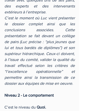
travail avec quelques uns de ses pairs, 
des experts et des intervenants 
extérieurs à l’entreprise.
C’est le moment où Luc vient présenter 
le dossier complet ainsi que les 
conclusions associées. Cette 
présentation se fait devant un collège 
de pairs (Luc précise : “plus jeunes que 
lui et tous bardés de diplômes”) et son 
supérieur hiérarchique. Ceux-ci doivent, 
à l’issue du comité, valider la qualité du 
travail effectué selon les critères de 
“l’excellence opérationnelle” et 
permettre ainsi la transmission de ce 
dossier aux équipes de mise en oeuvre.
Niveau 2 - Le comportement
C’est le niveau du 
Quoi.