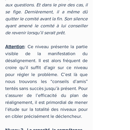
aux questions. Et dans le pire des cas, il 
se fige. Dernièrement, il a même dû 
quitter le comité avant la fin. Son silence 
ayant amené le comité à lui conseiller 
de revenir lorsqu’il serait prêt.
Attention
: Ce niveau présente la partie 
visible de la manifestation du 
désalignement. Il est alors fréquent de 
croire qu’il suffit d’agir sur ce niveau 
pour régler le problème. C’est là que 
nous trouvons les “conseils d’amis” 
tentés sans succès jusqu’à présent. Pour 
s’assurer de l’efficacité du plan de 
réalignement, il est primordial de mener 
l’étude sur la totalité des niveaux pour 
en cibler précisément le déclencheur.