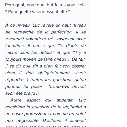
Pour quoi, pour quel but faites-vous cela 
? Pour quelle valeur essentielle ?
A ce niveau, Luc révèle un haut niveau 
de recherche de la perfection. Il se 
reconnaît volontiers très exigeant avec 
lui-même. Il pense que “le diable de 
cache dans les détails” et que “il y a 
toujours moyen de faire mieux”.  De fait, 
il se dit que s’il a bien fait son dossier 
alors il doit obligatoirement savoir 
répondre à toutes les questions qu’on 
pourrait lui poser : "L'imprévu devrait 
avoir été prévu !".
 Autre aspect qui apparaît, Luc 
considère la question de la légitimité à 
un poste professionnel comme un point 
non négociable. D’ailleurs il aimerait 