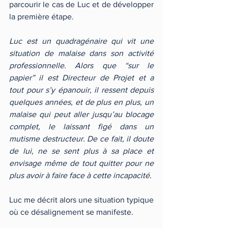
parcourir le cas de Luc et de développer 
la première étape.
Luc est un quadragénaire qui vit une 
situation de malaise dans son activité 
professionnelle. Alors que “sur le 
papier” il est Directeur de Projet et a 
tout pour s’y épanouir, il ressent depuis 
quelques années, et de plus en plus, un 
malaise qui peut aller jusqu’au blocage 
complet, le laissant figé dans un 
mutisme destructeur. De ce fait, il doute 
de lui, ne se sent plus à sa place et 
envisage même de tout quitter pour ne 
plus avoir à faire face à cette incapacité.
Luc me décrit alors une situation typique 
où ce désalignement se manifeste.