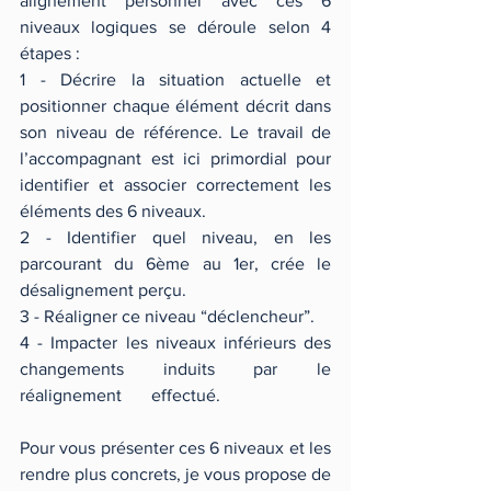
alignement personnel avec ces 6 
niveaux logiques se déroule selon 4 
étapes :
1 - Décrire la situation actuelle et 
positionner chaque élément décrit dans 
son niveau de référence. Le travail de 
l’accompagnant est ici primordial pour 
identifier et associer correctement les 
éléments des 6 niveaux.
2 - Identifier quel niveau, en les 
parcourant du 6ème au 1er, crée le 
désalignement perçu.
3 - Réaligner ce niveau “déclencheur”.
4 - Impacter les niveaux inférieurs des 
changements induits par le 
réalignement 	effectué.
Pour vous présenter ces 6 niveaux et les 
rendre plus concrets, je vous propose de 