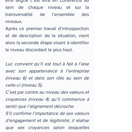
être aligné c’est être en cohérence au 
sein de chaque niveau et sur la 
transversalité de l’ensemble des 
niveaux.
Après ce premier travail d’introspection 
et de description de la situation, vient 
alors la seconde étape visant à identifier 
le niveau discordant le plus haut.
Luc convient qu’il est tout à fait à l’aise 
avec son appartenance à l’entreprise 
(niveau 6) et dans son rôle au sein de 
celle-ci (niveau 5).
C’est par contre au niveau des valeurs et 
croyances (niveau 4) qu’il commence à 
sentir que l’alignement décroche.
S’il confirme l’importance de ses valeurs 
d’engagement et de légitimité, il réalise 
que ses croyances selon lesquelles 