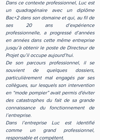
Dans ce contexte professionnel, Luc est 
un quadragénaire avec un diplôme 
Bac+2 dans son domaine et qui, au fil de 
ses 20 ans d’expérience 
professionnelle, a progressé d’années 
en années dans cette même entreprise 
jusqu’à obtenir le poste de Directeur de 
Projet qu’il occupe aujourd’hui.
De son parcours professionnel, il se 
souvient de quelques dossiers, 
particulièrement mal engagés par ses 
collègues, sur lesquels son intervention 
en “mode pompier” avait permis d'éviter 
des catastrophes du fait de sa grande 
connaissance du fonctionnement de 
l’entreprise.
Dans l’entreprise Luc est identifié 
comme un grand professionnel, 
responsable et compétent.