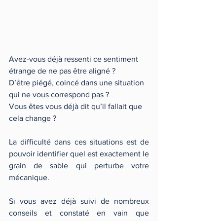
Avez-vous déjà ressenti ce sentiment 
étrange de ne pas être aligné ? 
D’être piégé, coincé dans une situation 
qui ne vous correspond pas ? 
Vous êtes vous déjà dit qu’il fallait que 
cela change ?
La difficulté dans ces situations est de 
pouvoir identifier quel est exactement le 
grain de sable qui perturbe votre 
mécanique. 
Si vous avez déjà suivi de nombreux 
conseils et constaté en vain que 