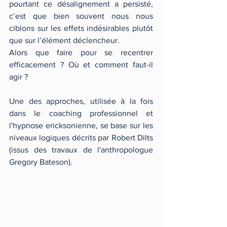
pourtant ce désalignement a persisté, 
c’est que bien souvent nous nous 
ciblons sur les effets indésirables plutôt 
que sur l’élément déclencheur. 
Alors que faire pour se recentrer 
efficacement ? Où et comment faut-il 
agir ?
Une des approches, utilisée à la fois 
dans le coaching professionnel et 
l'hypnose ericksonienne, se base sur les 
niveaux logiques décrits par Robert Dilts 
(issus des travaux de l'anthropologue 
Gregory Bateson).