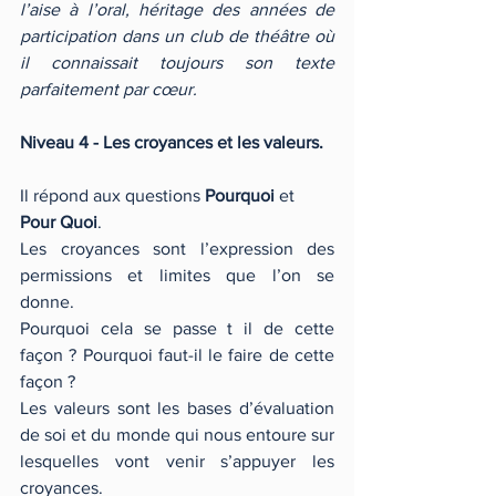
l’aise à l’oral, héritage des années de 
participation dans un club de théâtre où 
il connaissait toujours son texte 
parfaitement par cœur.
Niveau 4 - Les croyances et les valeurs.
Il répond aux questions 
Pourquoi 
et 
Pour Quoi
.
Les croyances sont l’expression des 
permissions et limites que l’on se 
donne. 
Pourquoi cela se passe t il de cette 
façon ? Pourquoi faut-il le faire de cette 
façon ?
Les valeurs sont les bases d’évaluation 
de soi et du monde qui nous entoure sur 
lesquelles vont venir s’appuyer les 
croyances.