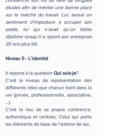
convaincre son fils de faire de longues 
études afin de mériter une bonne place 
sur le marché du travail. Luc avoue un 
sentiment d’imposture à occuper son 
poste, lui qui n’avait qu’un faible 
diplôme lorsqu’il a rejoint son entreprise 
20 ans plus tôt.
Niveau 5 - L’identité
Il répond à la question 
Qui suis-je
?
C’est le niveau de représentation des 
différents rôles que chacun tient dans la 
vie (privée, professionnelle, associative, 
…). 
C’est le lieu de sa propre cohérence, 
authentique et centrée. Celui qui porte 
les éléments de base de l’estime de soi.