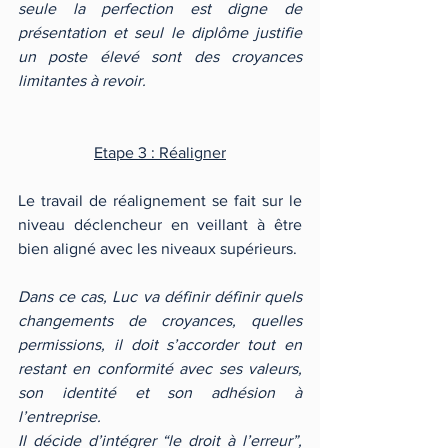
seule la perfection est digne de 
présentation et seul le diplôme justifie 
un poste élevé sont des croyances 
limitantes à revoir.
Etape 3 : Réaligner
Le travail de réalignement se fait sur le 
niveau déclencheur en veillant à être 
bien aligné avec les niveaux supérieurs.
Dans ce cas, Luc va définir définir quels 
changements de croyances, quelles 
permissions, il doit s’accorder tout en 
restant en conformité avec ses valeurs, 
son identité et son adhésion à 
l’entreprise.
Il décide d’intégrer “le droit à l’erreur”, 