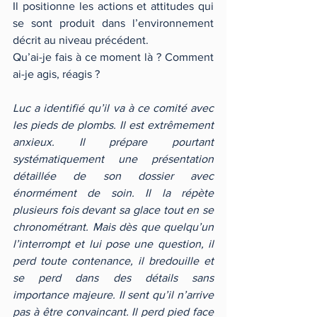
Il positionne les actions et attitudes qui 
se sont produit dans l’environnement 
décrit au niveau précédent.
Qu’ai-je fais à ce moment là ? Comment 
ai-je agis, réagis ?
Luc a identifié qu’il va à ce comité avec 
les pieds de plombs. Il est extrêmement 
anxieux. Il prépare pourtant 
systématiquement une présentation 
détaillée de son dossier avec 
énormément de soin. Il la répète 
plusieurs fois devant sa glace tout en se 
chronométrant. Mais dès que quelqu’un 
l’interrompt et lui pose une question, il 
perd toute contenance, il bredouille et 
se perd dans des détails sans 
importance majeure. Il sent qu’il n’arrive 
pas à être convaincant. Il perd pied face 