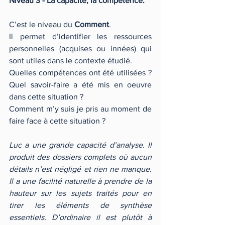
Niveau 3 - La capacité, la compétence.
C’est le niveau du 
Comment
.
Il permet d’identifier les ressources 
personnelles (acquises ou innées) qui 
sont utiles dans le contexte étudié.
Quelles compétences ont été utilisées ? 
Quel savoir-faire a été mis en oeuvre 
dans cette situation ?
Comment m’y suis je pris au moment de 
faire face à cette situation ?
Luc a une grande capacité d’analyse. Il 
produit des dossiers complets où aucun 
détails n’est négligé et rien ne manque. 
Il a une facilité naturelle à prendre de la 
hauteur sur les sujets traités pour en 
tirer les éléments de synthèse 
essentiels. D’ordinaire il est plutôt à 