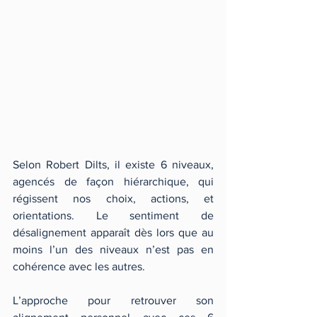
Selon Robert Dilts, il existe 6 niveaux, 
agencés de façon hiérarchique, qui 
régissent nos choix, actions, et 
orientations. Le sentiment de 
désalignement apparaît dès lors que au 
moins l’un des niveaux n’est pas en 
cohérence avec les autres.
L’approche pour retrouver son 